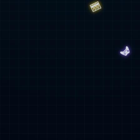
榜样文化 行为能力
客户第一
：诚信客户、服务市场
忠诚
：忠诚企业、忠于事业
执行
：令行禁止、执行坚决
团队
：尊重信任、开放包容
学习创新
：不甘平庸、不断超越
责任担当
：坚定信念、不辱使命
职业发展通路
围绕人才选拔、激励、发展、留用进行系统化的人才管理与开发，通
过“职业生涯设计指引人才发展、多元化培训促进人才发展、有效轮岗推
动人才发展、晋升通道引领人才发展、组织发展带动人才发展、事业平台
支撑人才发展、福利待遇保障人才发展”。
XKTY集团以“五级三通道”为框架，纵向上设计清晰化的晋升层级，分为
总监/总经理级、高级经理级、经理级、主管级、员级五个级别；横向上