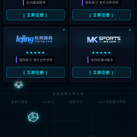
有，利益共享”
·打破国别、地域的界限,坚持开放的、国际化的用人观；
·任人唯贤，“推倒围墙建研究院”，组织结构可虚可实，用工形式可专可
兼，管理方式灵活多样；
·按劳取酬，通过“持股机制、分配机制、创业机制、激励机制”让知识、成
果参与分配。
要成就事业，先造就人才
·坚持“百年企业，百年育人”的目标；
·人尽其才，把合适的人放在合适的岗位上，为员工提供纵向和横向的发
展通道及价值实现的平台；
·以项目带人才，“有多大才能，提供多大舞台”；
·培训为先，建立了高层领导力、中层执行力、基层专业技能和岗位培训
的分层培训体系。
个人于企业共同发展，积极提高
员工工作与生活质量
·推崇积极的工作和生活方式，提倡健康和职业的心态；
·斥巨资改善员工工作和生活环境；
·定期组织工会主席座谈会、员工家庭活动日、员工寻根等活动来加深员
工和企业的感情；
·实施员工持股计划，让员工分享企业发展带来的利益。