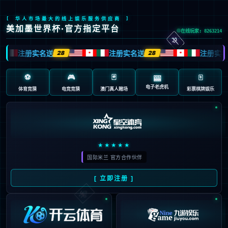
XKTY
新闻动态
从传统走向现代，从中国走向世界
首页
>
新闻动态
＞