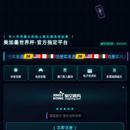
XKTY
产业体系
产业体系
产业体系
推动产业体系化发展，夯实产 业孵化能力，助力大生物医药产业链，
推动产业体系化发展，夯实产 业孵化能力，助力大生物医药产业链，
推动产业体系化发展，夯实产 业孵化能力，助力大生物医药产业链，