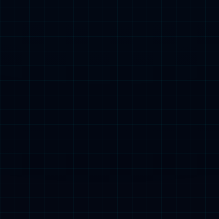
安国数字中药都
安国数字中药都，是京津冀协同发展国家战略指引下，政府大力支
持、企业积极参与的重点项目。在河北省政府和国家中医药局联合推动
下，XKTY与保定市安国市政府通力合作，按照“省部共建、企业实施、创
新引领、信息化联动、市场化运行”的原则，安国数字中药都成为河北省
重点工程、省部联建示范工程、京津冀协同项目，2016年度列入河北省
智慧集群建设试点重点实施单位。经过两年多的开发建设，已经进入运营
阶段。
安国数字中药都，既是响应国家战略的实际行动，也是中药产业发展
的迫切需要。以“数字本草”为中枢驱动，联动两大平台：全国数字农事资
源集约平台，安国数字中药都聚商交易平台；联动“种药、寻药、买药、
卖药、用药”五类客户，提供优质、优价、便捷服务。
展开
<
进入官方网站
吉林XKTY矿泉饮品有限公司
吉林XKTY矿泉饮品有限公司成立于2009年。公司位于风景秀丽的长白山
脚下，中国长白山靖宇矿泉城（世界三大优质水源地之一）——吉林省靖
宇县。依托长白山矿泉水资源优势，公司用制药的标准生产健康饮品，致
力于打造集优质天然矿泉水和健康饮料的研发，生产于一体的现代化健康
饮品生产基地。项目建设总投资8亿元，已建设投资4.37亿元。整体建设
占地面积140亩，已投入运营建筑面积约5.7万平方米。目前主要产品
为：C胞活力饮用天然矿泉水，8L袋装天然矿泉水，10L自带龙头盒装天