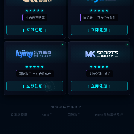
首页
>
产业体系
＞
生物医药
生物医药
数智健康
XKTY资本
XKTY医药集团股份有限公
司
进入官方网站
XKTY医药集团（
证券代码：600535
），是现代中药国际化企业，致力于
发展成为中国领先，具有全球影响力的医药及健康服务集成方案提供者。
PA视讯(亚洲区)官方网站-PlayAce AG旗舰 “以人为本，精准创新”，不断
推动医药健康事业的进步，让每个人尽享生命的美好和希望。
总部位于中国 ? 天津，全球拥有20余家科研能力中心，遍布全国11个生
产基地。PA视讯(亚洲区)官方网站-PlayAce AG旗舰执着于破解生命医学
的数字化密码，遵循“以患者为中心”的理念，密切关注疾病谱演变，聚焦
维系人类健康生命体验的心脑血管、消化代谢、肿瘤免疫、神经科学等重
大治疗领域进行精准创新。